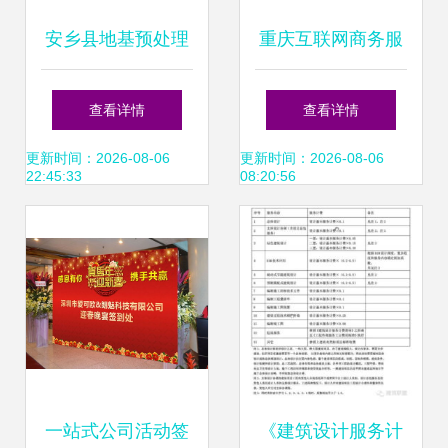
安乡县地基预处理
重庆互联网商务服
工程投标书免费咨
务咨询策划行业优
查看详情
查看详情
询制作指南 提升中
秀案例分析报告
更新时间：2026-08-06
更新时间：2026-08-06
22:45:33
08:20:56
标本的专业策划服
（第241期）
务
一站式公司活动签
《建筑设计服务计