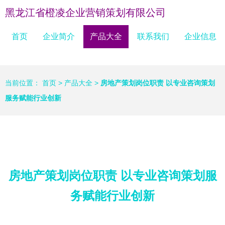
黑龙江省橙凌企业营销策划有限公司
首页
企业简介
产品大全
联系我们
企业信息
当前位置：
首页
>
产品大全
>
房地产策划岗位职责 以专业咨询策划
服务赋能行业创新
房地产策划岗位职责 以专业咨询策划服
务赋能行业创新