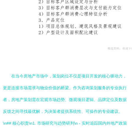
在当今房地产市场中，策划岗位不仅是项目开发的核心驱动力，
更是连接市场需求与物业价值的桥梁。作为咨询策划服务的专业执行
者，房地产策划需在宏观市场趋势、微观项目逻辑、品牌定位及数据
反馈之间寻找最优解，为决策者提供系统性、可操作的专业建议。
\n## 核心职责\n1. 市场研究与趋势研判\n - 实时追踪国内外地产政策