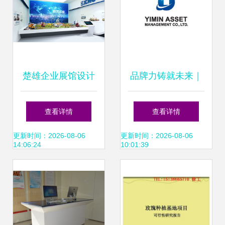
楚雄企业展馆设计
品牌力铸就未来｜
专业策划赋能品牌
北京天一恒业管理
查看详情
查看详情
空间新价值
咨询，以体系化思
更新时间：2026-08-06
更新时间：2026-08-06
14:06:24
10:01:39
维赋能企业高端形
象