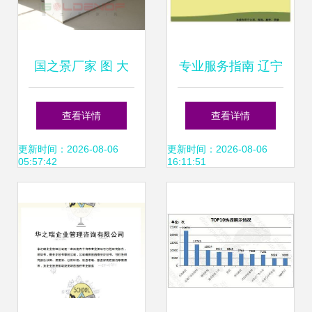
国之景厂家 图 大
专业服务指南 辽宁
堂经理台定做 宝鸡
抚顺项目计划书编
查看详情
查看详情
大堂经理台
写与咨询策划机构
更新时间：2026-08-06
更新时间：2026-08-06
05:57:42
16:11:51
选择建议