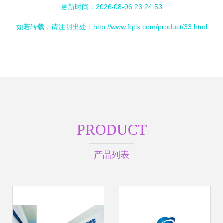
更新时间：2026-08-06 23:24:53
如若转载，请注明出处：http://www.fqtlx.com/product/33.html
PRODUCT
产品列表