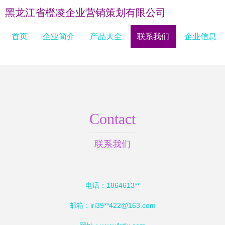
黑龙江省橙凌企业营销策划有限公司
首页
企业简介
产品大全
联系我们
企业信息
Contact
联系我们
电话：1864613**
邮箱：iri39**
422@163.com