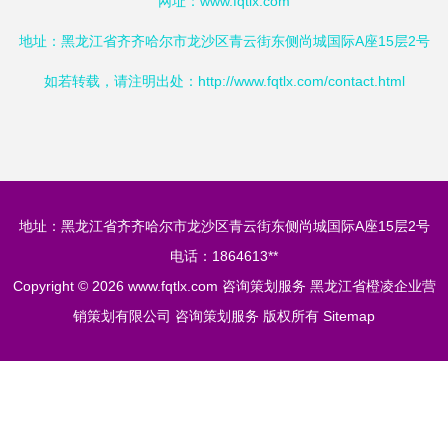
网址：
www.fqtlx.com
地址：黑龙江省齐齐哈尔市龙沙区青云街东侧尚城国际A座15层2号
如若转载，请注明出处：http://www.fqtlx.com/contact.html
地址：黑龙江省齐齐哈尔市龙沙区青云街东侧尚城国际A座15层2号
电话：1864613**
Copyright © 2026
www.fqtlx.com
咨询策划服务
黑龙江省橙凌企业营
销策划有限公司
咨询策划服务
版权所有
Sitemap