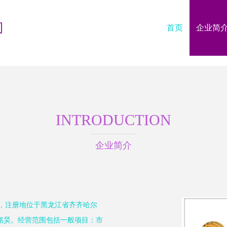
司
首页
企业简
INTRODUCTION
企业简介
日，注册地位于黑龙江省齐齐哈尔
王铭昊。经营范围包括一般项目：市