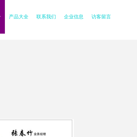
介
产品大全
联系我们
企业信息
访客留言