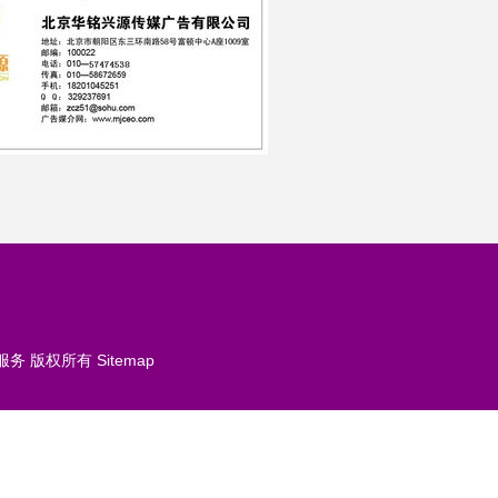
服务
版权所有
Sitemap