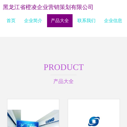
黑龙江省橙凌企业营销策划有限公司
首页
企业简介
产品大全
联系我们
企业信息
PRODUCT
产品大全