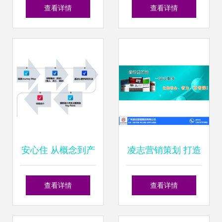
协议书
发与制度设计在企
查看详情
查看详情
业营销策划中的集
成应用咨询
安心住 从概念到产
凌志营销策划 打造
品的全链路落地之
高转化营销型网页
查看详情
查看详情
道
的专家服务