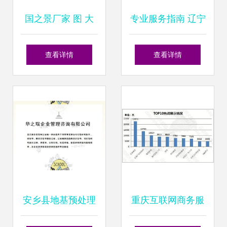
国之景厂家 图 大
专业服务指南 辽宁
堂经理台定做 宝鸡
抚顺项目计划书编
查看详情
查看详情
大堂经理台
写与咨询策划机构
选择建议
安乡县地基预处理
重庆互联网商务服