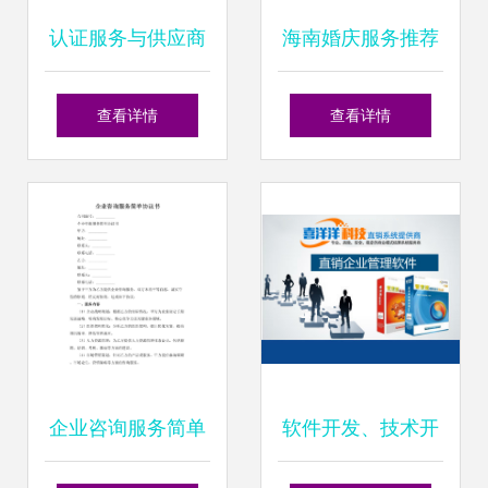
认证服务与供应商
海南婚庆服务推荐
采购管理咨询的价
专业婚礼策划与咨
查看详情
查看详情
格策略及策划指南
询，打造完美热带
婚礼
企业咨询服务简单
软件开发、技术开