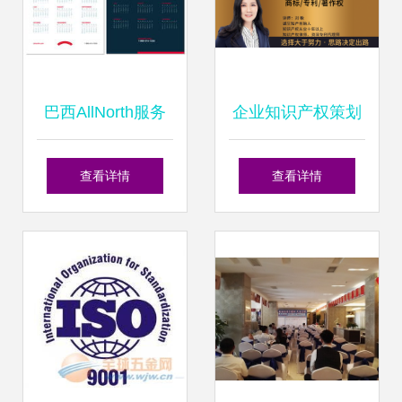
巴西AllNorth服务
企业知识产权策划
咨询公司品牌设计
与咨询策划服务的
查看详情
查看详情
与咨询策划服务深
价值与实施
度解析