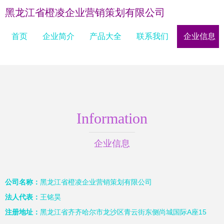
黑龙江省橙凌企业营销策划有限公司
首页
企业简介
产品大全
联系我们
企业信息
Information
企业信息
公司名称：
黑龙江省橙凌企业营销策划有限公司
法人代表：
王铭昊
注册地址：
黑龙江省齐齐哈尔市龙沙区青云街东侧尚城国际A座15