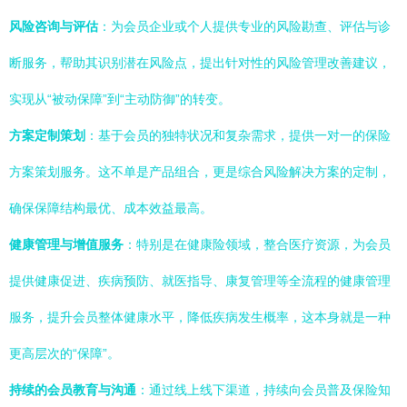
风险咨询与评估
：为会员企业或个人提供专业的风险勘查、评估与诊
断服务，帮助其识别潜在风险点，提出针对性的风险管理改善建议，
实现从“被动保障”到“主动防御”的转变。
方案定制策划
：基于会员的独特状况和复杂需求，提供一对一的保险
方案策划服务。这不单是产品组合，更是综合风险解决方案的定制，
确保保障结构最优、成本效益最高。
健康管理与增值服务
：特别是在健康险领域，整合医疗资源，为会员
提供健康促进、疾病预防、就医指导、康复管理等全流程的健康管理
服务，提升会员整体健康水平，降低疾病发生概率，这本身就是一种
更高层次的“保障”。
持续的会员教育与沟通
：通过线上线下渠道，持续向会员普及保险知