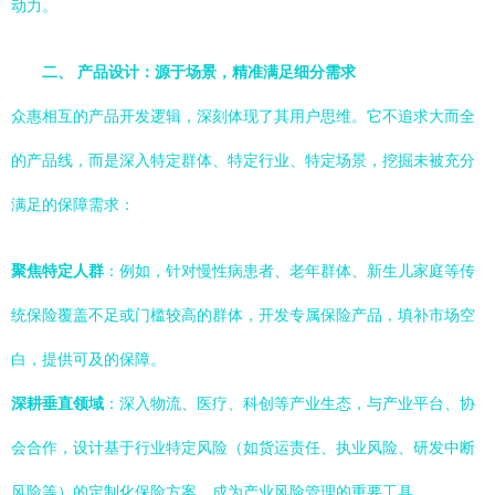
动力。
二、 产品设计：源于场景，精准满足细分需求
众惠相互的产品开发逻辑，深刻体现了其用户思维。它不追求大而全
的产品线，而是深入特定群体、特定行业、特定场景，挖掘未被充分
满足的保障需求：
聚焦特定人群
：例如，针对慢性病患者、老年群体、新生儿家庭等传
统保险覆盖不足或门槛较高的群体，开发专属保险产品，填补市场空
白，提供可及的保障。
深耕垂直领域
：深入物流、医疗、科创等产业生态，与产业平台、协
会合作，设计基于行业特定风险（如货运责任、执业风险、研发中断
风险等）的定制化保险方案，成为产业风险管理的重要工具。