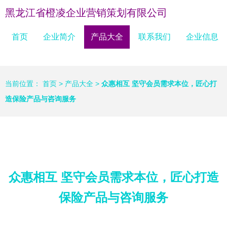
黑龙江省橙凌企业营销策划有限公司
首页
企业简介
产品大全
联系我们
企业信息
当前位置：
首页
>
产品大全
>
众惠相互 坚守会员需求本位，匠心打
造保险产品与咨询服务
众惠相互 坚守会员需求本位，匠心打造
保险产品与咨询服务