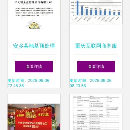
安乡县地基预处理
重庆互联网商务服
工程投标书免费咨
务咨询策划行业优
查看详情
查看详情
询制作指南 提升中
秀案例分析报告
更新时间：2026-08-06
更新时间：2026-08-06
22:45:33
08:20:56
标本的专业策划服
（第241期）
务