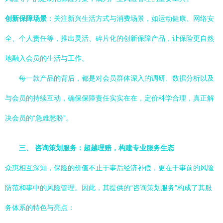
创新保障场景
：关注新兴生活方式与消费场景，如运动健康、网络安
全、个人责任等，推出灵活、碎片化的创新保障产品，让保险更自然
地融入会员的生活与工作。
每一款产品的背后，都是对会员群体深入的调研、数据分析以及
与会员的持续互动，确保保障责任实实在在，定价科学合理，真正解
决会员的“急难愁盼”。
三、 咨询策划服务：超越理赔，构建专业服务生态
众惠相互深知，保险的价值不止于事后经济补偿，更在于事前的风险
防范和事中的风险管理。因此，其提供的“咨询策划服务”构成了其服
务体系的特色与亮点：