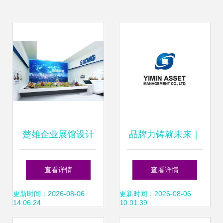
楚雄企业展馆设计
品牌力铸就未来｜
专业策划赋能品牌
北京天一恒业管理
查看详情
查看详情
空间新价值
咨询，以体系化思
更新时间：2026-08-06
更新时间：2026-08-06
14:06:24
10:01:39