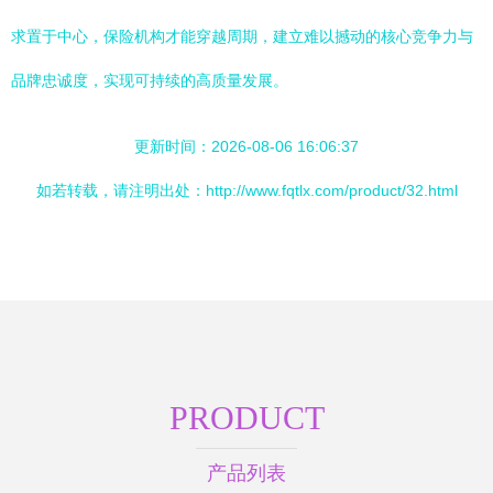
求置于中心，保险机构才能穿越周期，建立难以撼动的核心竞争力与
品牌忠诚度，实现可持续的高质量发展。
更新时间：2026-08-06 16:06:37
如若转载，请注明出处：http://www.fqtlx.com/product/32.html
PRODUCT
产品列表