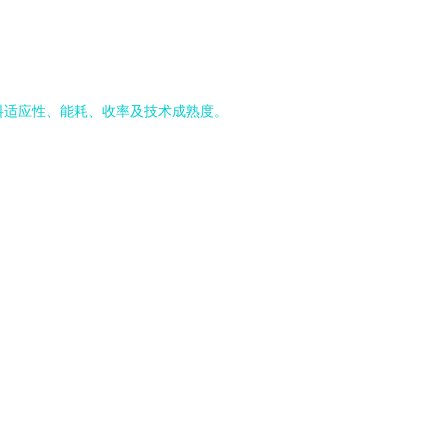
原料适应性、能耗、收率及技术成熟度。