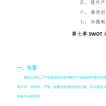
一、引言
随着全球化工产业格局的深度调整与下游新材料需求的
离不开一份科学、严谨、前瞻性的项目策划方案。本方案旨
指南与决策支持。