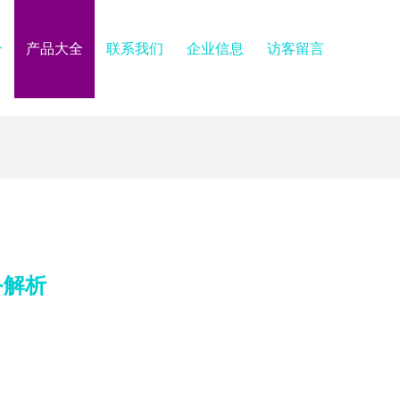
介
产品大全
联系我们
企业信息
访客留言
务解析