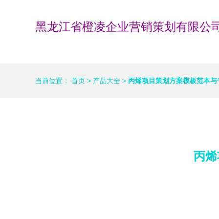
黑龙江省橙凌企业营销策划有限公
当前位置：
首页
>
产品大全
>
丙烯项目策划方案模板范本与
丙烯