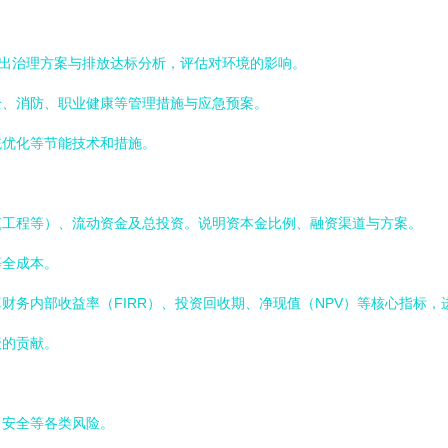
提出治理方案与排放达标分析，评估对环境的影响。
全、消防、职业健康等管理措施与应急预案。
统优化等节能技术和措施。
筑工程等）、流动资金及总投资。说明资本金比例、融资渠道与方案。
等全成本。
财务内部收益率（FIRR）、投资回收期、净现值（NPV）等核心指标
聚的贡献。
、安全等各类风险。