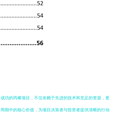
个成功的丙烯项目，不仅依赖于先进的技术和充足的资源，更
命周期中的核心价值，为项目决策者与投资者提供清晰的行动