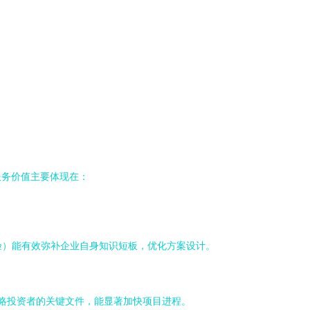
服务价值主要体现在：
验）能有效弥补企业自身知识短板，优化方案设计。
战略投资者的关键文件，能显著加快项目进程。